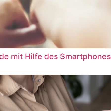
inde mit Hilfe des Smartphone