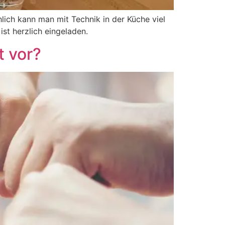
chlich kann man mit Technik in der Küche viel
st herzlich eingeladen.
t vor?