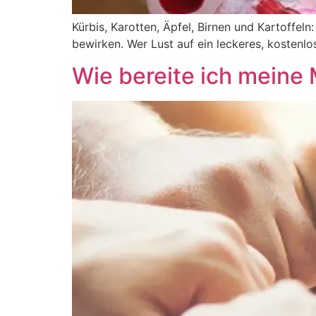
Kürbis, Karotten, Äpfel, Birnen und Kartoffeln
bewirken. Wer Lust auf ein leckeres, kostenl
Wie bereite ich meine 