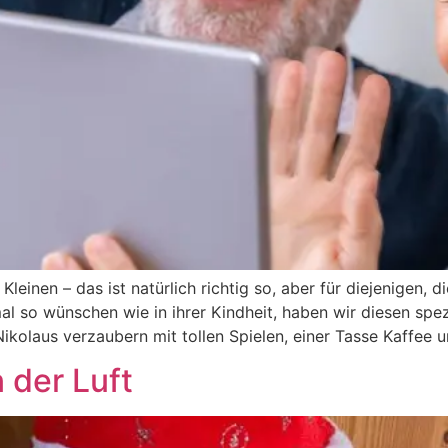
einen – das ist natürlich richtig so, aber für diejenigen, d
al so wünschen wie in ihrer Kindheit, haben wir diesen spe
ikolaus verzaubern mit tollen Spielen, einer Tasse Kaffee 
 der Luft