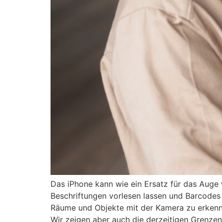
Das iPhone kann wie ein Ersatz für das Auge 
Beschriftungen vorlesen lassen und Barcodes 
Räume und Objekte mit der Kamera zu erkenn
Wir zeigen aber auch die derzeitigen Grenze