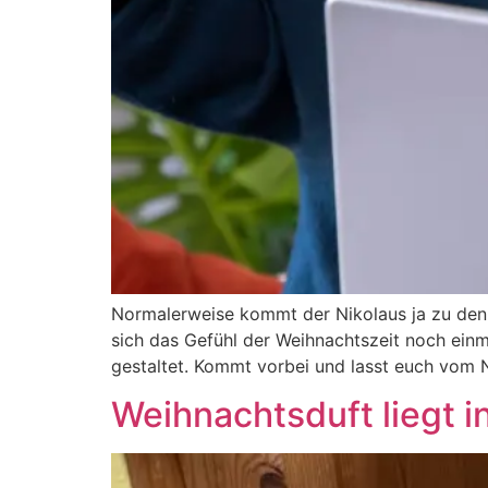
Normalerweise kommt der Nikolaus ja zu den Kl
sich das Gefühl der Weihnachtszeit noch einm
gestaltet. Kommt vorbei und lasst euch vom N
Weihnachtsduft liegt in