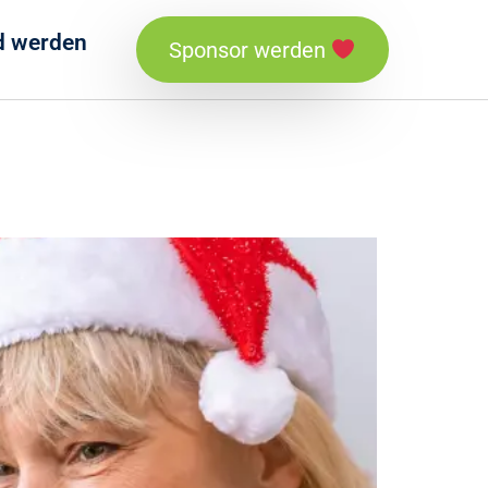
ed werden
Sponsor werden