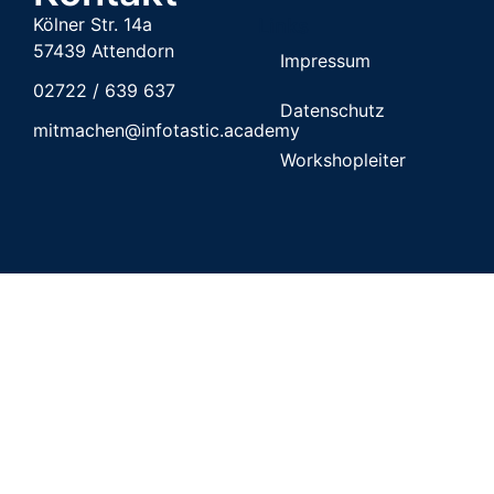
Kölner Str. 14a
Links
57439 Attendorn
Impressum
02722 / 639 637
Datenschutz
mitmachen@infotastic.academy
Workshopleiter