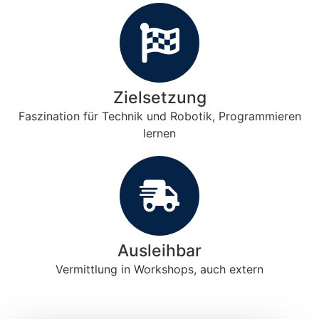
Zielsetzung
Faszination für Technik und Robotik, Programmieren
lernen
Ausleihbar
Vermittlung in Workshops, auch extern