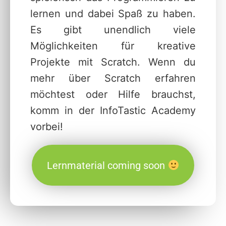
lernen und dabei Spaß zu haben.
Es gibt unendlich viele
Möglichkeiten für kreative
Projekte mit Scratch. Wenn du
mehr über Scratch erfahren
möchtest oder Hilfe brauchst,
komm in der InfoTastic Academy
vorbei!
Lernmaterial coming soon