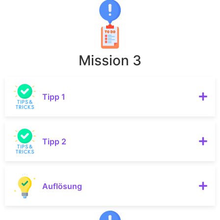
Mission 3
Tipp 1
Tipp 2
Auflösung