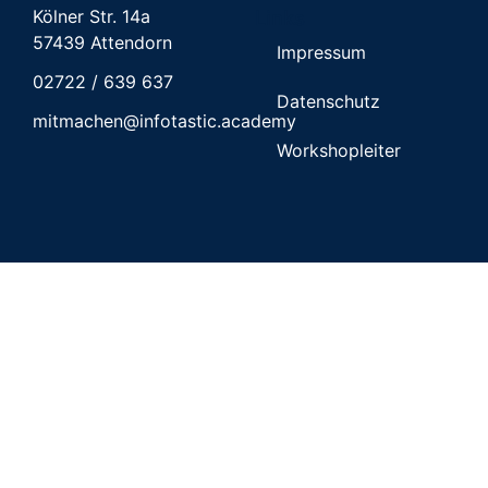
Kölner Str. 14a
Links
57439 Attendorn
Impressum
02722 / 639 637
Datenschutz
mitmachen@infotastic.academy
Workshopleiter