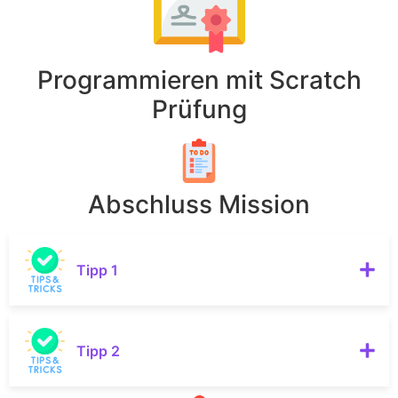
Programmieren mit Scratch
Prüfung
Abschluss Mission
Tipp 1
Tipp 2