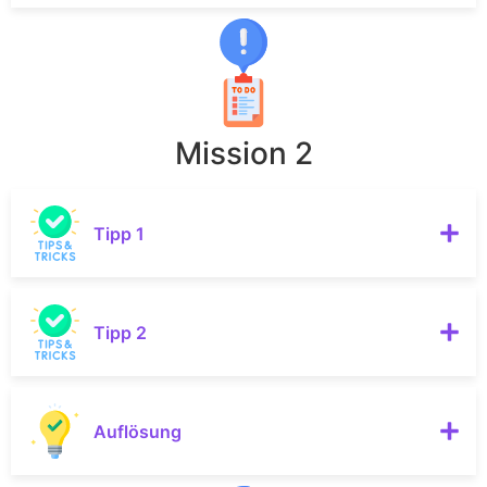
Mission 2
Tipp 1
Tipp 2
Auflösung