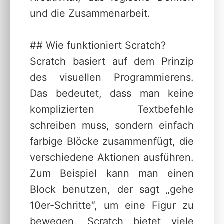
und die Zusammenarbeit.
## Wie funktioniert Scratch?
Scratch basiert auf dem Prinzip
des visuellen Programmierens.
Das bedeutet, dass man keine
komplizierten Textbefehle
schreiben muss, sondern einfach
farbige Blöcke zusammenfügt, die
verschiedene Aktionen ausführen.
Zum Beispiel kann man einen
Block benutzen, der sagt „gehe
10er-Schritte“, um eine Figur zu
bewegen. Scratch bietet viele