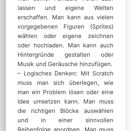
lassen und eigene Welten
erschaffen. Man kann aus vielen
vorgegebenen Figuren (Sprites)
wählen oder eigene zeichnen
oder hochladen. Man kann auch
Hintergründe gestalten oder
Musik und Geräusche hinzufügen.
– Logisches Denken: Mit Scratch
muss man sich überlegen, wie
man ein Problem lösen oder eine
Idee umsetzen kann. Man muss
die richtigen Blöcke auswählen
und in einer sinnvollen
Reihenfolge anordnen. Man muss