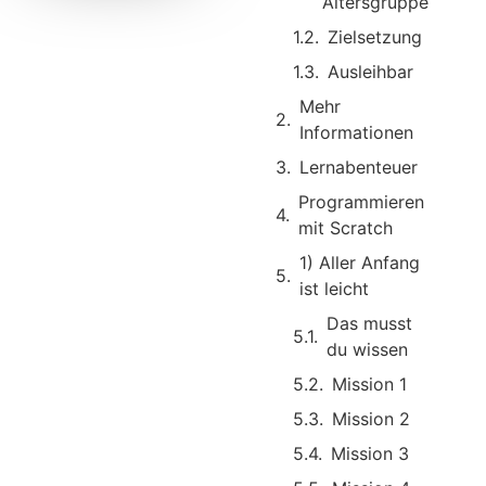
Altersgruppe
Zielsetzung
Ausleihbar
Mehr
Informationen
Lernabenteuer
Programmieren
mit Scratch
1) Aller Anfang
ist leicht ​
Das musst
du wissen
Mission 1
Mission 2
Mission 3