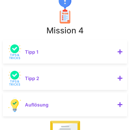
Mission 4
Tipp 1
Tipp 2
Auflösung