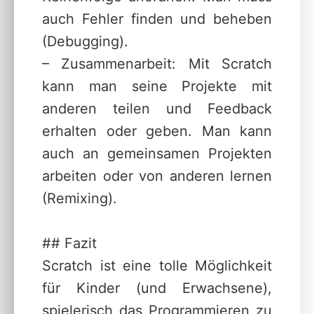
auch Fehler finden und beheben
(Debugging).
– Zusammenarbeit: Mit Scratch
kann man seine Projekte mit
anderen teilen und Feedback
erhalten oder geben. Man kann
auch an gemeinsamen Projekten
arbeiten oder von anderen lernen
(Remixing).
## Fazit
Scratch ist eine tolle Möglichkeit
für Kinder (und Erwachsene),
spielerisch das Programmieren zu