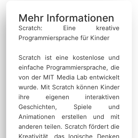
Mehr Informationen
Scratch: Eine kreative
Programmiersprache für Kinder
Scratch ist eine kostenlose und
einfache Programmiersprache, die
von der MIT Media Lab entwickelt
wurde. Mit Scratch können Kinder
ihre eigenen interaktiven
Geschichten, Spiele und
Animationen erstellen und mit
anderen teilen. Scratch fördert die
Kreativität, das logische Denken