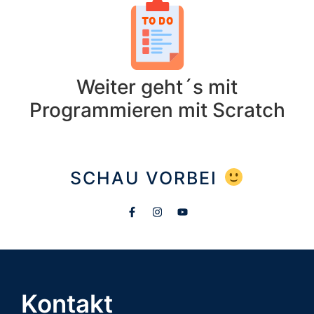
Weiter geht´s mit
Programmieren mit Scratch
SCHAU VORBEI
Kontakt