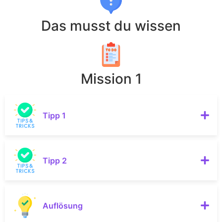
Das musst du wissen
Mission 1
Tipp 1
Tipp 2
Auflösung