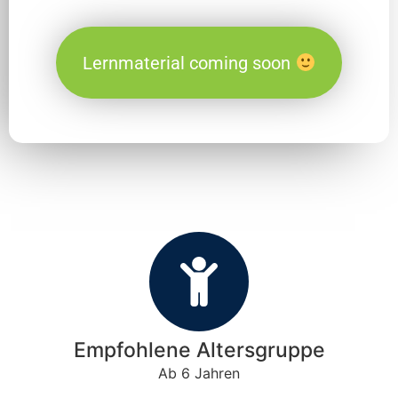
Lernmaterial coming soon
Empfohlene Altersgruppe
Ab 6 Jahren