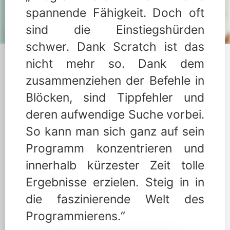
spannende Fähigkeit. Doch oft
sind die Einstiegshürden
schwer. Dank Scratch ist das
nicht mehr so. Dank dem
zusammenziehen der Befehle in
Blöcken, sind Tippfehler und
deren aufwendige Suche vorbei.
So kann man sich ganz auf sein
Programm konzentrieren und
innerhalb kürzester Zeit tolle
Ergebnisse erzielen. Steig in in
die faszinierende Welt des
Programmierens.“