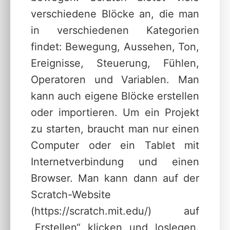
verschiedene Blöcke an, die man
in verschiedenen Kategorien
findet: Bewegung, Aussehen, Ton,
Ereignisse, Steuerung, Fühlen,
Operatoren und Variablen. Man
kann auch eigene Blöcke erstellen
oder importieren. Um ein Projekt
zu starten, braucht man nur einen
Computer oder ein Tablet mit
Internetverbindung und einen
Browser. Man kann dann auf der
Scratch-Website
(https://scratch.mit.edu/) auf
„Erstellen“ klicken und loslegen.