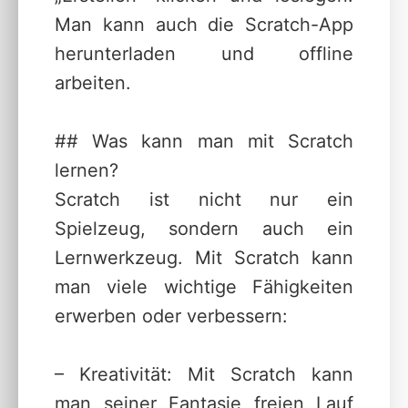
Man kann auch die Scratch-App
herunterladen und offline
arbeiten.
## Was kann man mit Scratch
lernen?
Scratch ist nicht nur ein
Spielzeug, sondern auch ein
Lernwerkzeug. Mit Scratch kann
man viele wichtige Fähigkeiten
erwerben oder verbessern:
– Kreativität: Mit Scratch kann
man seiner Fantasie freien Lauf