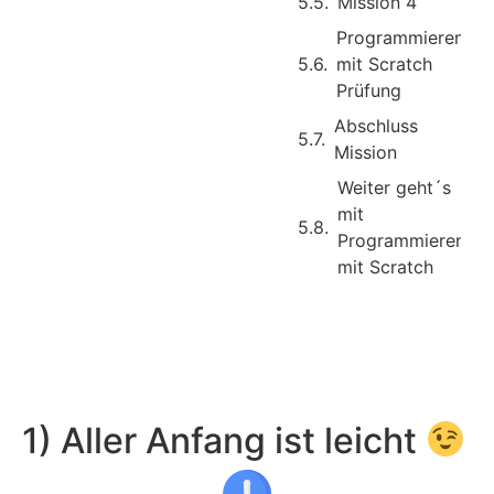
Mission 4
Programmieren
mit Scratch
Prüfung
Abschluss
Mission
Weiter geht´s
mit
Programmieren
mit Scratch
1) Aller Anfang ist leicht