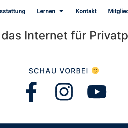
sstattung
Lernen
Kontakt
Mitgli
das Internet für Privat
SCHAU VORBEI