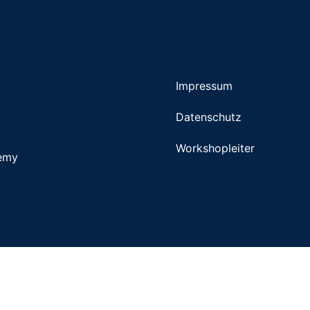
Links
Impressum
Datenschutz
Workshopleiter
demy