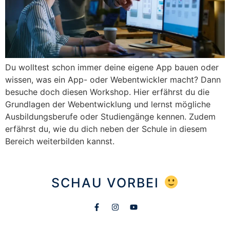
Du wolltest schon immer deine eigene App bauen oder
wissen, was ein App- oder Webentwickler macht? Dann
besuche doch diesen Workshop. Hier erfährst du die
Grundlagen der Webentwicklung und lernst mögliche
Ausbildungsberufe oder Studiengänge kennen. Zudem
erfährst du, wie du dich neben der Schule in diesem
Bereich weiterbilden kannst.
SCHAU VORBEI