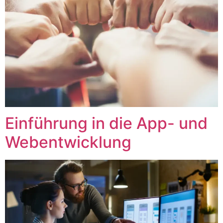
Einführung in die App- und
Webentwicklung