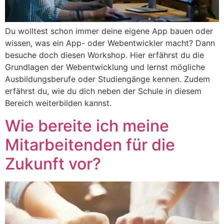
Du wolltest schon immer deine eigene App bauen oder
wissen, was ein App- oder Webentwickler macht? Dann
besuche doch diesen Workshop. Hier erfährst du die
Grundlagen der Webentwicklung und lernst mögliche
Ausbildungsberufe oder Studiengänge kennen. Zudem
erfährst du, wie du dich neben der Schule in diesem
Bereich weiterbilden kannst.
Wie bereite ich meine
Mitarbeitenden für die
Zukunft vor?